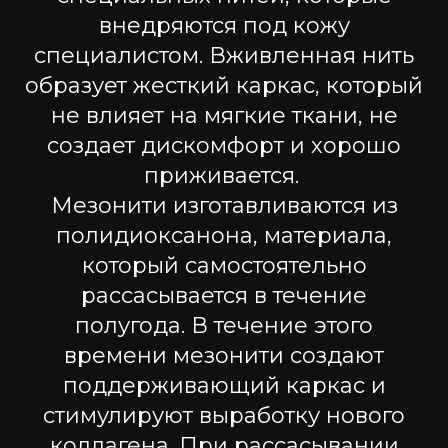
внедряются под кожу
специалистом. Вживленная нить
образует жесткий каркас, который
не влияет на мягкие ткани, не
создает дискомфорт и хорошо
приживается.
Мезонити изготавливаются из
полидиоксанона, материала,
который самостоятельно
рассасывается в течение
полугода. В течение этого
времени мезонити создают
поддерживающий каркас и
стимулируют выработку нового
коллагена. При рассасывании