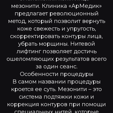
мезонити. Клиника «АрМедик»
предлагает революционный
метод, который позволит вернуть
коже свежесть и упругость,
скорректировать контуры лица,
убрать морщины. Нитевой
лифтинг позволяет достичь
ошеломляющих результатов всего
за один сеанс.
Особенности процедуры
В самом названии процедуры
кроется ее суть. Мезонити – это
система подтяжки кожи и
коррекция контуров при помощи
специальных нитей, которые