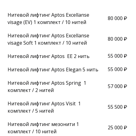
Нитевой лифтинг Aptos Excellanse
80 000 ₽
visage (EV) 1 комплект / 10 нитей
Нитевой лифтинг Aptos Excellanse
80 000 ₽
visage Soft 1 комплект / 10 нитей
55 000 ₽
Нитевой лифтинг Aptos EE 2 нить
55 000 ₽
Нитевой лифтинг Aptos Elegan 5 нить
Нитевой лифтинг Aptos Spring 1
57 000 ₽
комплект / 2 нитей
Нитевой лифтинг Aptos Visit 1
55 500 ₽
комплект / 5 нитей
Нитевой лифтинг мезонити 1
25 000 ₽
комплект / 10 нитей