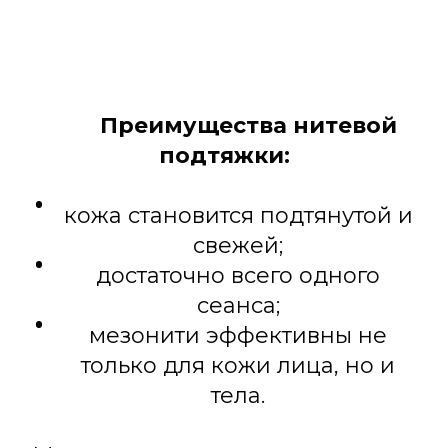
Преимущества нитевой
подтяжки:
кожа становится подтянутой и
свежей;
достаточно всего одного
сеанса;
мезонити эффективны не
только для кожи лица, но и
тела.