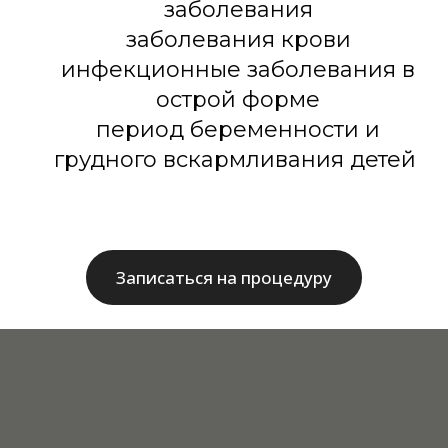
заболевания
заболевания крови
инфекционные заболевания в
острой форме
период беременности и
грудного вскармливания детей
Записаться на процедуру