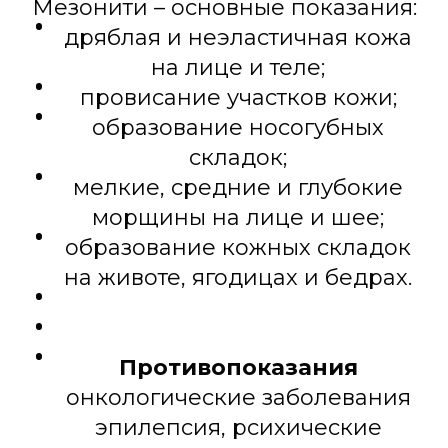
Мезонити – основные показания:
дряблая и неэластичная кожа
на лице и теле;
провисание участков кожи;
образование носогубных
складок;
мелкие, средние и глубокие
морщины на лице и шее;
образование кожных складок
на животе, ягодицах и бедрах.
Противопоказания
онкологические заболевания
эпилепсия, рсихические