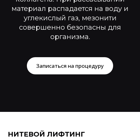
материал распадается на воду и
углекислый газ, мезонити
совершенно безопасны для
организма.
Записаться на процедуру
НИТЕВОЙ ЛИФТИНГ