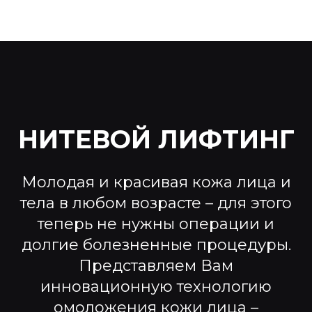
НИТЕВОЙ ЛИФТИНГ
Молодая и красивая кожа лица и
тела в любом возрасте – для этого
теперь не нужны операции и
долгие болезненные процедуры.
Представляем Вам
инновационную технологию
омоложения кожи лица –